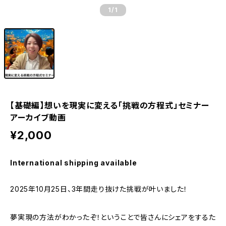
1
/1
【基礎編】想いを現実に変える「挑戦の方程式」セミナー
アーカイブ動画
¥2,000
International shipping available
2025年10月25日、3年間走り抜けた挑戦が叶いました！
夢実現の方法がわかったぞ！ということで皆さんにシェアをするた