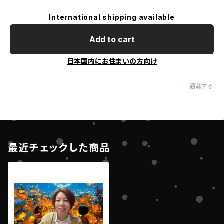
International shipping available
Add to cart
日本国内にお住まいの方向け
通報する
最近チェックした商品