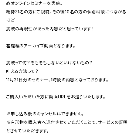
めオンラインセミナーを実施。
総勢31名の方にご視聴、その後10名の方の個別相談につながる
ほど
挑戦の再現性があった内容だと思っています！
基礎編のアーカイブ動画となります。
挑戦って何？そもそもしないといけないもの？
叶える方法って？
11月21日分のセミナー、1時間の内容となっております。
ご購入いただいた方に動画URLをお送りいたします。
※申し込み後のキャンセルはできません。
※有形物を購入者へ送付させていただくことで、サービスの証明
とさせていただきます。