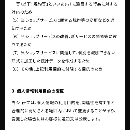
ー等（以下「規約等」といいます。）に違反する行為に対する
対応のため
（５） 当ショップサービスに関する規約等の変更などを通
知するため
（６） 当ショップサービスの改善、新サービスの開発等に役
立てるため
（７） 当ショップサービスに関連して、個別を識別できない
形式に加工した統計データを作成するため
（８） その他、上記利用目的に付随する目的のため
3. 個人情報利用目的の変更
当ショップは、個人情報の利用目的を、関連性を有すると
合理的に認められる範囲内において変更することがあり、
変更した場合にはお客様に通知又は公表します。