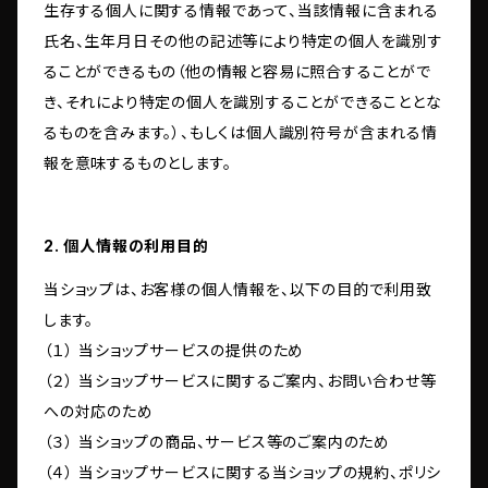
生存する個人に関する情報であって、当該情報に含まれる
氏名、生年月日その他の記述等により特定の個人を識別す
ることができるもの（他の情報と容易に照合することがで
き、それにより特定の個人を識別することができることとな
るものを含みます。）、もしくは個人識別符号が含まれる情
報を意味するものとします。
2. 個人情報の利用目的
当ショップは、お客様の個人情報を、以下の目的で利用致
します。
（１） 当ショップサービスの提供のため
（２） 当ショップサービスに関するご案内、お問い合わせ等
への対応のため
（３） 当ショップの商品、サービス等のご案内のため
（４） 当ショップサービスに関する当ショップの規約、ポリシ