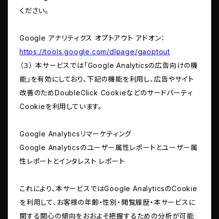
ください。
Google アナリティクス オプトアウト アドオン：
https://tools.google.com/dlpage/gaoptout
（３） 本サービスでは「Google Analyticsの広告向けの機
能」を有効にしており、下記の機能を利用し、広告やサイト
改善のためDoubleClick Cookieなどのサードパーティ
Cookieを利用しています。
Google Analyticsリマーケティング
Google Analyticsのユーザー属性レポートとユーザー属
性レポートとインタレスト レポート
これにより、本サービスではGoogle AnalyticsのCookie
を利用して、お客様の年齢・性別・閲覧履歴・本サービスに
関する関心の傾向をおおよそ把握するための分析が可能