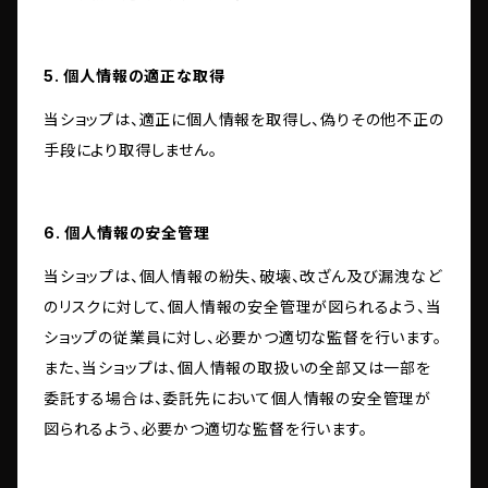
5. 個人情報の適正な取得
当ショップは、適正に個人情報を取得し、偽りその他不正の
手段により取得しません。
6. 個人情報の安全管理
当ショップは、個人情報の紛失、破壊、改ざん及び漏洩など
のリスクに対して、個人情報の安全管理が図られるよう、当
ショップの従業員に対し、必要かつ適切な監督を行います。
また、当ショップは、個人情報の取扱いの全部又は一部を
委託する場合は、委託先において個人情報の安全管理が
図られるよう、必要かつ適切な監督を行います。