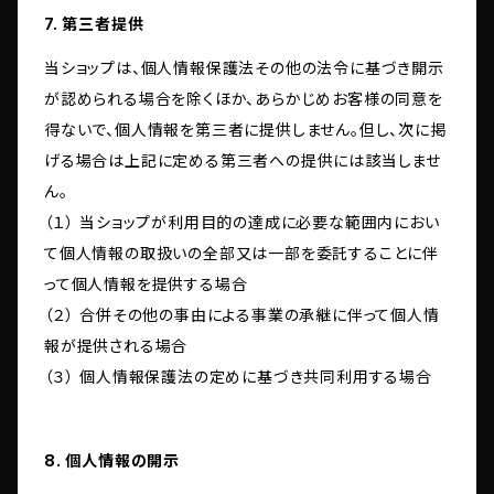
7. 第三者提供
当ショップは、個人情報保護法その他の法令に基づき開示
が認められる場合を除くほか、あらかじめお客様の同意を
得ないで、個人情報を第三者に提供しません。但し、次に掲
げる場合は上記に定める第三者への提供には該当しませ
ん。
（１） 当ショップが利用目的の達成に必要な範囲内におい
て個人情報の取扱いの全部又は一部を委託することに伴
って個人情報を提供する場合
（２） 合併その他の事由による事業の承継に伴って個人情
報が提供される場合
（３） 個人情報保護法の定めに基づき共同利用する場合
8. 個人情報の開示