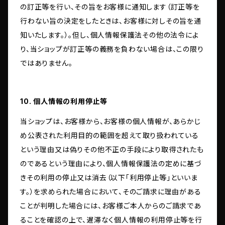
の訂正等を行い、その旨をお客様に通知します（訂正等を
行わない旨の決定をしたときは、お客様に対しその旨を通
知いたします。）。但し、個人情報保護法その他の法令によ
り、当ショップが訂正等の義務を負わない場合は、この限り
ではありません。
10. 個人情報の利用停止等
当ショップは、お客様から、お客様の個人情報が、あらかじ
め公表された利用目的の範囲を超えて取り扱われている
という理由又は偽りその他不正の手段により取得されたも
のであるという理由により、個人情報保護法の定めに基づ
きその利用の停止又は消去（以下「利用停止等」といいま
す。）を求められた場合において、そのご請求に理由がある
ことが判明した場合には、お客様ご本人からのご請求であ
ることを確認の上で、遅滞なく個人情報の利用停止等を行