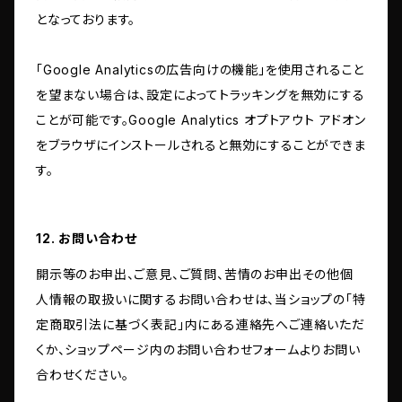
となっております。
「Google Analyticsの広告向けの機能」を使用されること
を望まない場合は、設定によってトラッキングを無効にする
ことが可能です。Google Analytics オプトアウト アドオン
をブラウザにインストールされると無効にすることができま
す。
12. お問い合わせ
開示等のお申出、ご意見、ご質問、苦情のお申出その他個
人情報の取扱いに関するお問い合わせは、当ショップの「特
定商取引法に基づく表記」内にある連絡先へご連絡いただ
くか、ショップページ内のお問い合わせフォームよりお問い
合わせください。