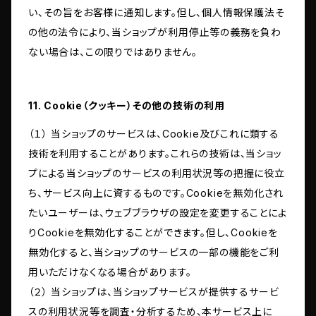
い、その旨をお客様に通知します。但し、個人情報保護法そ
の他の法令により、当ショップが利用停止等の義務を負わ
ない場合は、この限りではありません。
11. Cookie（クッキー）その他の技術の利用
（１） 当ショップのサービスは、Cookie及びこれに類する
技術を利用することがあります。これらの技術は、当ショッ
プによる当ショップのサービスの利用状況等の把握に役立
ち、サービス向上に資するものです。Cookieを無効化され
たいユーザーは、ウェブブラウザの設定を変更することによ
りCookieを無効化することができます。但し、Cookieを
無効化すると、当ショップのサービスの一部の機能をご利
用いただけなくなる場合があります。
（２） 当ショップは、当ショップサービスが提供するサービ
スの利用状況等を調査・分析するため、本サービス上に