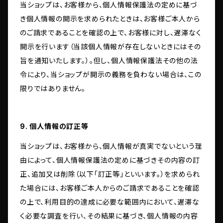
当ショップは、お客様から、個人情報保護法の定めに基づ
き個人情報の開示を求められたときは、お客様ご本人から
のご請求であることを確認の上で、お客様に対し、遅滞なく
開示を行います（当該個人情報が存在しないときにはその
旨を通知いたします。）。但し、個人情報保護法その他の法
令により、当ショップが開示の義務を負わない場合は、この
限りではありません。
9. 個人情報の訂正等
当ショップは、お客様から、個人情報が真実でないという理
由によって、個人情報保護法の定めに基づきその内容の訂
正、追加又は削除（以下「訂正等」といいます。）を求められ
た場合には、お客様ご本人からのご請求であることを確認
の上で、利用目的の達成に必要な範囲内において、遅滞な
く必要な調査を行い、その結果に基づき、個人情報の内容