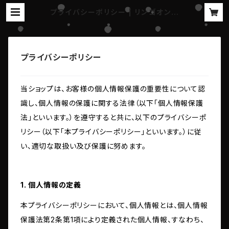
プライバシーポリシー | リンゴオンラ
インショップ
プライバシーポリシー
当ショップは、お客様の個人情報保護の重要性について認
識し、個人情報の保護に関する法律（以下「個人情報保護
法」といいます。）を遵守すると共に、以下のプライバシーポ
リシー（以下「本プライバシーポリシー」といいます。）に従
い、適切な取扱い及び保護に努めます。
1. 個人情報の定義
本プライバシーポリシーにおいて、個人情報とは、個人情報
保護法第2条第1項により定義された個人情報、すなわち、