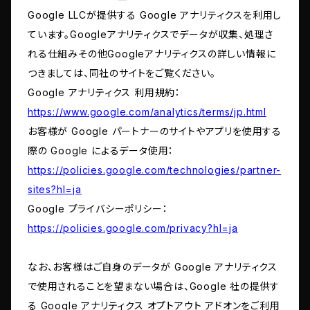
Google LLCが提供する Google アナリティクスを利用し
ています。Googleアナリティクスでデータが収集、処理さ
れる仕組みその他Googleアナリティクスの詳しい情報に
つきましては、同社のサイトをご覧ください。
Google アナリティクス 利用規約：
https://www.google.com/analytics/terms/jp.html
お客様が Google パートナーのサイトやアプリを使用する
際の Google によるデータ使用：
https://policies.google.com/technologies/partner-
sites?hl=ja
Google プライバシーポリシー：
https://policies.google.com/privacy?hl=ja
なお、お客様はご自身のデータが Google アナリティクス
で使用されることを望まない場合は、Google 社の提供す
る Google アナリティクス オプトアウト アドオンをご利用