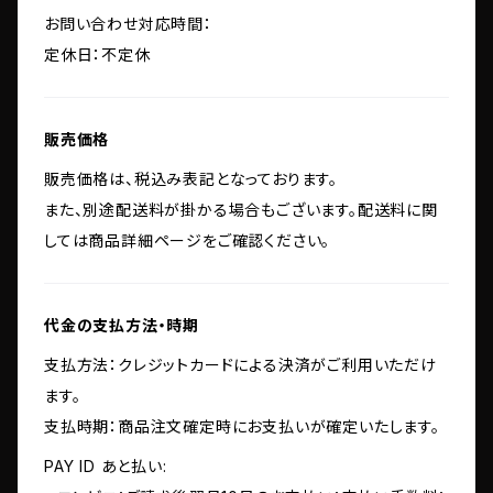
お問い合わせ対応時間：
定休日：不定休
販売価格
販売価格は、税込み表記となっております。
また、別途配送料が掛かる場合もございます。配送料に関
しては商品詳細ページをご確認ください。
代金の支払方法・時期
支払方法：クレジットカードによる決済がご利用いただけ
ます。
支払時期：商品注文確定時にお支払いが確定いたします。
PAY ID あと払い: