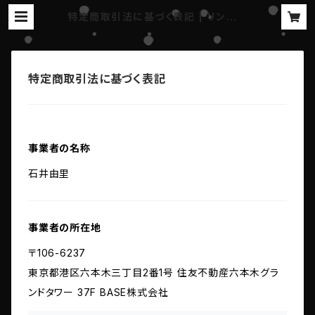
特定商取引法に基づく表記 | リンゴオ
ンラインショップ
特定商取引法に基づく表記
事業者の名称
石井由里
事業者の所在地
〒106-6237
東京都港区六本木三丁目2番1号 住友不動産六本木グラ
ンドタワー 37F BASE株式会社