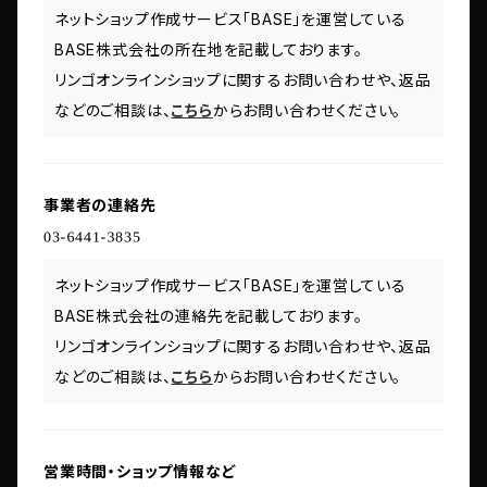
ネットショップ作成サービス「BASE」を運営している
BASE株式会社の所在地を記載しております。
リンゴオンラインショップに関するお問い合わせや、返品
などのご相談は、
こちら
からお問い合わせください。
事業者の連絡先
ネットショップ作成サービス「BASE」を運営している
BASE株式会社の連絡先を記載しております。
リンゴオンラインショップに関するお問い合わせや、返品
などのご相談は、
こちら
からお問い合わせください。
営業時間・ショップ情報など