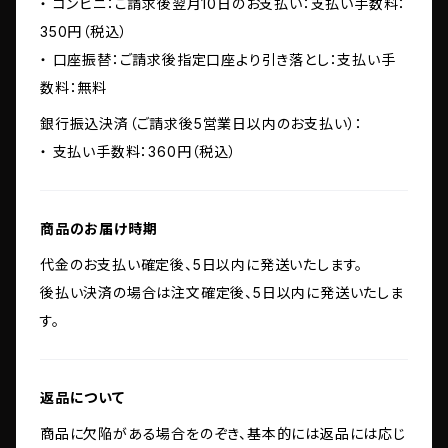
・ コンビニ：ご請求後翌月10日のお支払い：支払い手数料：
350円（税込）
・ 口座振替：ご請求後指定口座より引き落とし：支払い手
数料：無料
銀行振込決済（ご請求後5営業日以内のお支払い）：
・ 支払い手数料：360円（税込）
商品のお届け時期
代金のお支払い確定後、5日以内に発送いたします。
後払い決済の場合は注文確定後、5日以内に発送いたしま
す。
返品について
商品に欠陥がある場合をのぞき、基本的には返品には応じ