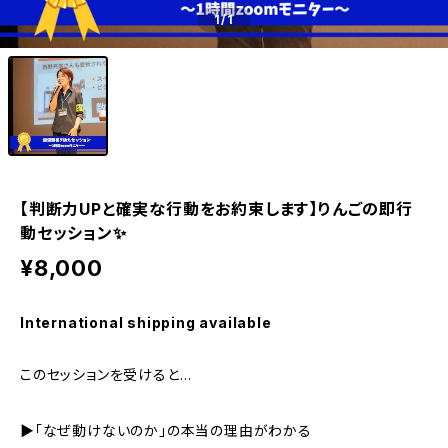
1
/1
【判断力UPと確実な行動をお約束します】りんごの即行
動セッション✨
¥8,000
International shipping available
このセッションを受けると…
▶︎「なぜ動けないのか」の本当の理由がわかる