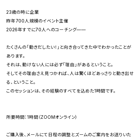
23歳の時に企業
昨年700人規模のイベント主催
2026年すでに70人へのコーチング——
たくさんの「動きだしたい！」と向き合ってきた中でわかったことが
あります。
それは、動けない人には必ず「理由」があるということ。
そしてその理由さえ見つかれば、人は驚くほどあっさりと動き出せ
る、ということ。
このセッションは、その経験のすべてを込めた1時間です。
所要時間：1時間（ZOOMオンライン）
ご購入後、メールにて日程の調整とズームのご案内をお送りいた