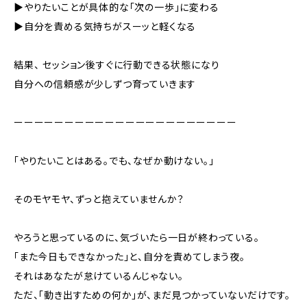
▶︎やりたいことが具体的な「次の一歩」に変わる
▶︎自分を責める気持ちがスーッと軽くなる
結果、 セッション後すぐに行動できる状態になり
自分への信頼感が少しずつ育っていきます
ーーーーーーーーーーーーーーーーーーーーーー
「やりたいことはある。でも、なぜか動けない。」
そのモヤモヤ、ずっと抱えていませんか？
やろうと思っているのに、気づいたら一日が終わっている。
「また今日もできなかった」と、自分を責めてしまう夜。
それはあなたが怠けているんじゃない。
ただ、「動き出すための何か」が、まだ見つかっていないだけです。