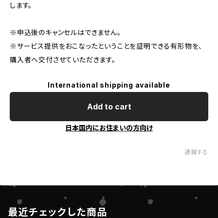
します。
※申込後のキャンセルはできません。
※サービス提供をおこなったということを証明できる有形物を、
購入者へ交付させていただきます。
International shipping available
Add to cart
日本国内にお住まいの方向け
通報する
最近チェックした商品