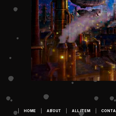
HOME
ABOUT
ALL ITEM
CONTA